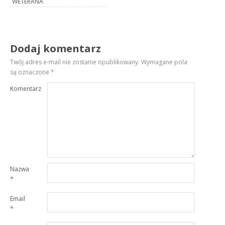
WETERANA
Dodaj komentarz
Twój adres e-mail nie zostanie opublikowany.
Wymagane pola
są oznaczone
*
Komentarz
Nazwa
*
Email
*