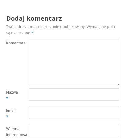
Dodaj komentarz
Twój adres e-mail nie zostanie opublikowany.
Wymagane pola
są oznaczone
*
Komentarz
Nazwa
*
Email
*
Witryna
internetowa