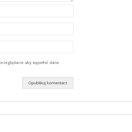
 przeglądarce aby wypełnić dane