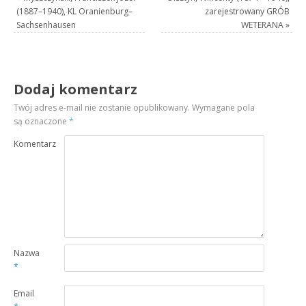
(1887–1940), KL Oranienburg–
zarejestrowany GRÓB
Sachsenhausen
WETERANA
»
Dodaj komentarz
Twój adres e-mail nie zostanie opublikowany.
Wymagane pola
są oznaczone
*
Komentarz
Nazwa
*
Email