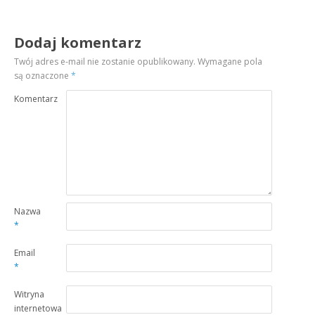
Dodaj komentarz
Twój adres e-mail nie zostanie opublikowany.
Wymagane pola
są oznaczone
*
Komentarz
Nazwa
*
Email
*
Witryna
internetowa