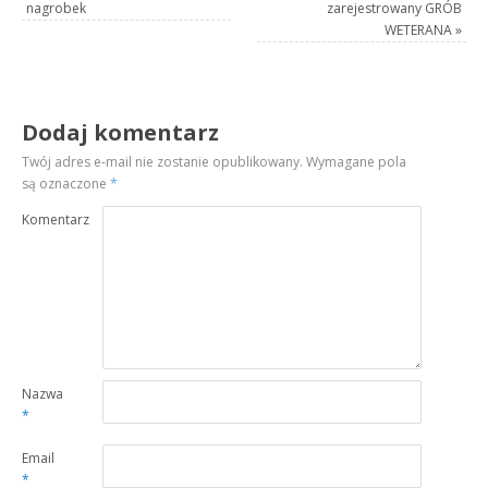
nagrobek
zarejestrowany GRÓB
WETERANA
»
Dodaj komentarz
Twój adres e-mail nie zostanie opublikowany.
Wymagane pola
są oznaczone
*
Komentarz
Nazwa
*
Email
*