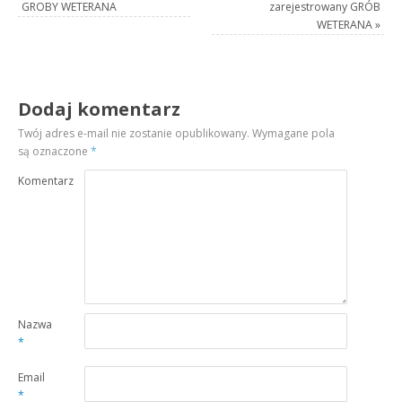
GROBY WETERANA
zarejestrowany GRÓB
WETERANA
»
Dodaj komentarz
Twój adres e-mail nie zostanie opublikowany.
Wymagane pola
są oznaczone
*
Komentarz
Nazwa
*
Email
*