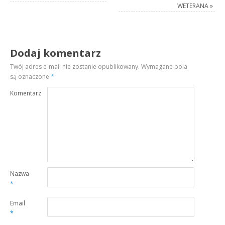
WETERANA
»
Dodaj komentarz
Twój adres e-mail nie zostanie opublikowany.
Wymagane pola
są oznaczone
*
Komentarz
Nazwa
*
Email
*