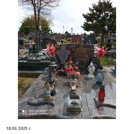
18.03.2025 r.