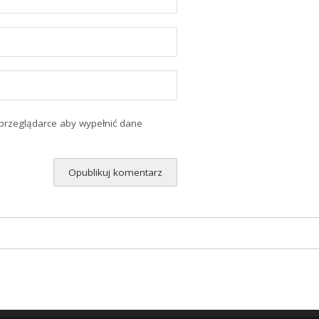
 przeglądarce aby wypełnić dane