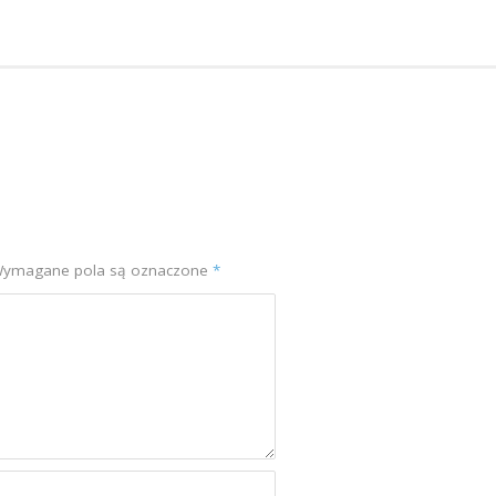
ymagane pola są oznaczone
*