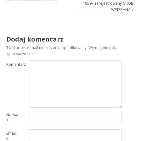
1959), zarejestrowany GRÓB
WETERANA
»
Dodaj komentarz
Twój adres e-mail nie zostanie opublikowany.
Wymagane pola
są oznaczone
*
Komentarz
Nazwa
*
Email
*