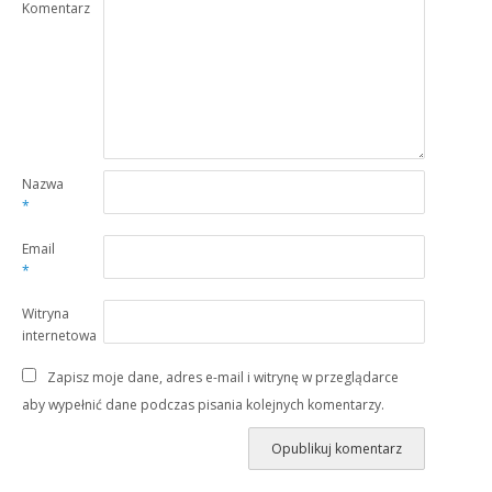
Komentarz
Nazwa
*
Email
*
Witryna
internetowa
Zapisz moje dane, adres e-mail i witrynę w przeglądarce
aby wypełnić dane podczas pisania kolejnych komentarzy.