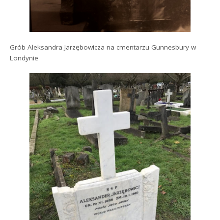
Grób Aleksandra Jarzębowicza na cmentarzu Gunnesbury w
Londynie