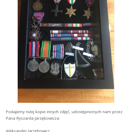
Podajemy niżej kopie innych zdjęć, udostępnionych nam przez
Pana Ryszarda Jarzębowicza:
Aleksander Jarzębowicz